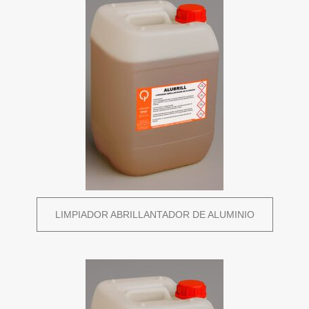
LIMPIADOR ABRILLANTADOR DE ALUMINIO