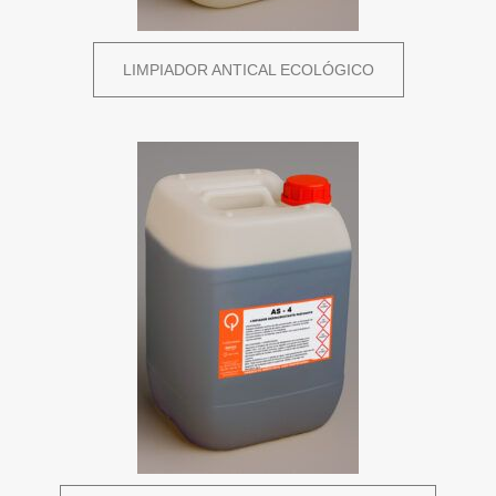
LIMPIADOR ANTICAL ECOLÓGICO