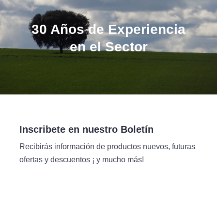
30 Años de Experiencia
en el Sector
Inscribete en nuestro Boletín
Recibirás información de productos nuevos, futuras
ofertas y descuentos ¡ y mucho más!