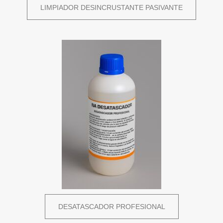
LIMPIADOR DESINCRUSTANTE PASIVANTE
DESATASCADOR PROFESIONAL