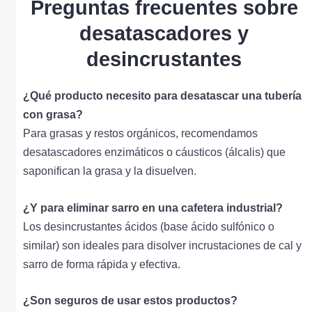
Preguntas frecuentes sobre
desatascadores y
desincrustantes
¿Qué producto necesito para desatascar una tubería
con grasa?
Para grasas y restos orgánicos, recomendamos
desatascadores enzimáticos o cáusticos (álcalis) que
saponifican la grasa y la disuelven.
¿Y para eliminar sarro en una cafetera industrial?
Los desincrustantes ácidos (base ácido sulfónico o
similar) son ideales para disolver incrustaciones de cal y
sarro de forma rápida y efectiva.
¿Son seguros de usar estos productos?