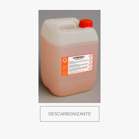
DESCARBONIZANTE