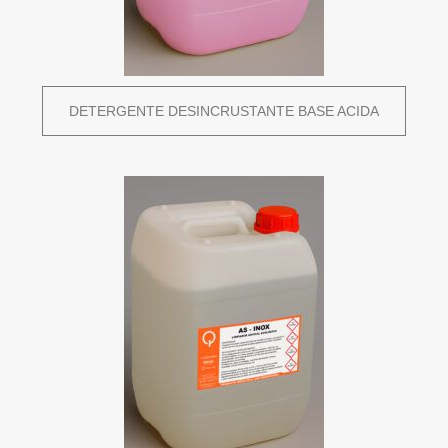
DETERGENTE DESINCRUSTANTE BASE ACIDA