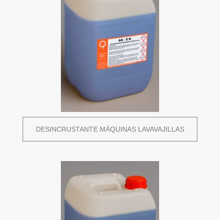
DESINCRUSTANTE MÁQUINAS LAVAVAJILLAS