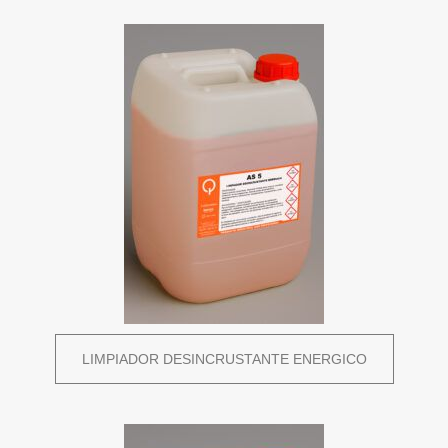
LIMPIADOR DESINCRUSTANTE ENERGICO