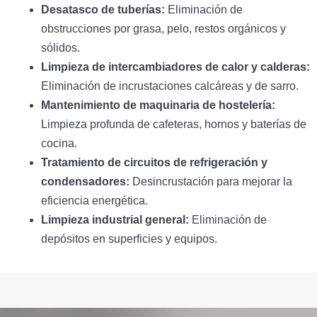
Desatasco de tuberías:
Eliminación de
obstrucciones por grasa, pelo, restos orgánicos y
sólidos.
Limpieza de intercambiadores de calor y calderas:
Eliminación de incrustaciones calcáreas y de sarro.
Mantenimiento de maquinaria de hostelería:
Limpieza profunda de cafeteras, hornos y baterías de
cocina.
Tratamiento de circuitos de refrigeración y
condensadores:
Desincrustación para mejorar la
eficiencia energética.
Limpieza industrial general:
Eliminación de
depósitos en superficies y equipos.