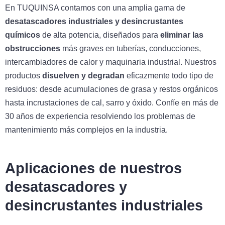
En TUQUINSA contamos con una amplia gama de
desatascadores industriales y desincrustantes
químicos
de alta potencia, diseñados para
eliminar las
obstrucciones
más graves en tuberías, conducciones,
intercambiadores de calor y maquinaria industrial. Nuestros
productos
disuelven y degradan
eficazmente todo tipo de
residuos: desde acumulaciones de grasa y restos orgánicos
hasta incrustaciones de cal, sarro y óxido. Confíe en más de
30 años de experiencia resolviendo los problemas de
mantenimiento más complejos en la industria.
Aplicaciones de nuestros
desatascadores y
desincrustantes industriales