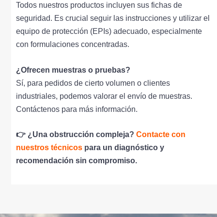
Todos nuestros productos incluyen sus fichas de
seguridad. Es crucial seguir las instrucciones y utilizar el
equipo de protección (EPIs) adecuado, especialmente
con formulaciones concentradas.
¿Ofrecen muestras o pruebas?
Sí, para pedidos de cierto volumen o clientes
industriales, podemos valorar el envío de muestras.
Contáctenos para más información.
👉 ¿Una obstrucción compleja?
Contacte con
nuestros técnicos
para un diagnóstico y
recomendación sin compromiso.