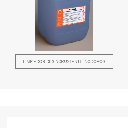
LIMPIADOR DESINCRUSTANTE INODOROS