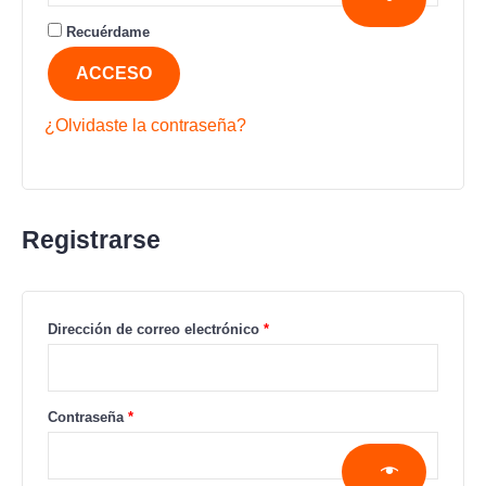
Recuérdame
ACCESO
¿Olvidaste la contraseña?
Registrarse
Dirección de correo electrónico
*
Contraseña
*