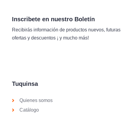
Inscribete en nuestro Boletín
Recibirás información de productos nuevos, futuras
ofertas y descuentos ¡ y mucho más!
Tuquinsa
Quienes somos
Catálogo