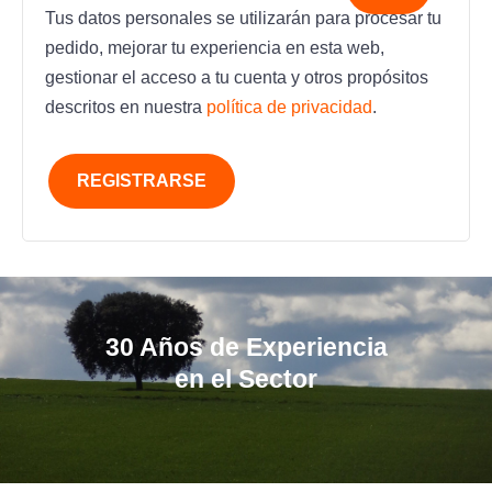
Tus datos personales se utilizarán para procesar tu
pedido, mejorar tu experiencia en esta web,
gestionar el acceso a tu cuenta y otros propósitos
descritos en nuestra
política de privacidad
.
REGISTRARSE
30 Años de Experiencia
en el Sector