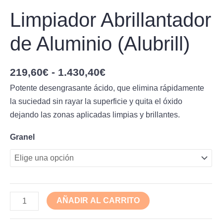
Limpiador Abrillantador
de Aluminio (Alubrill)
219,60
€
-
1.430,40
€
Potente desengrasante ácido, que elimina rápidamente
la suciedad sin rayar la superficie y quita el óxido
dejando las zonas aplicadas limpias y brillantes.
Granel
AÑADIR AL CARRITO