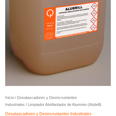
Inicio
/
Desatascadores y Desincrustantes
Industriales
/ Limpiador Abrillantador de Aluminio (Alubrill)
Desatascadores y Desincrustantes Industriales