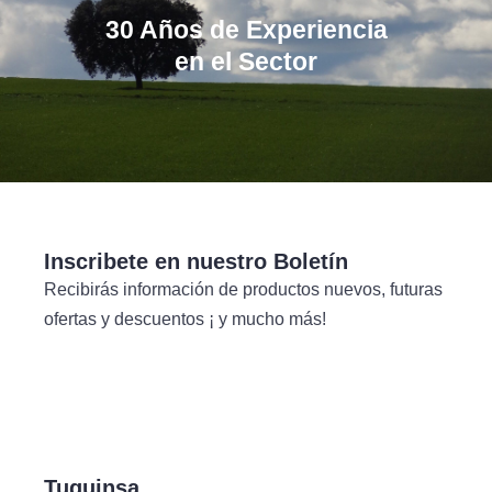
30 Años de Experiencia
en el Sector
Inscribete en nuestro Boletín
Recibirás información de productos nuevos, futuras
ofertas y descuentos ¡ y mucho más!
Tuquinsa