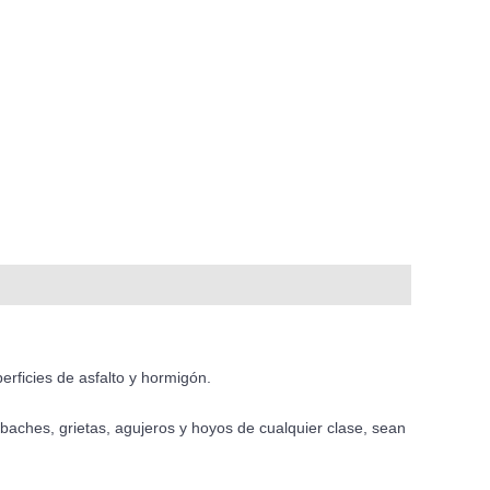
rficies de asfalto y hormigón.
baches, grietas, agujeros y hoyos de cualquier clase, sean