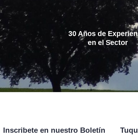
30 Años de Experien
en el Sector
Inscribete en nuestro Boletín
Tuqu