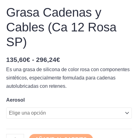
Grasa Cadenas y
Cables (Ca 12 Rosa
SP)
135,60
€
-
296,24
€
Es una grasa de silicona de color rosa con componentes
sintéticos, especialmente formulada para cadenas
autolubricadas con retenes.
Aerosol