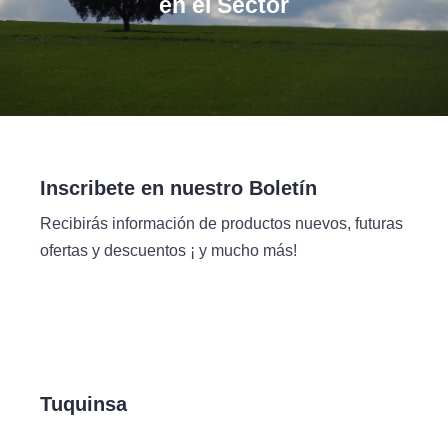
en el Sector
Inscribete en nuestro Boletín
Recibirás información de productos nuevos, futuras
ofertas y descuentos ¡ y mucho más!
Tuquinsa