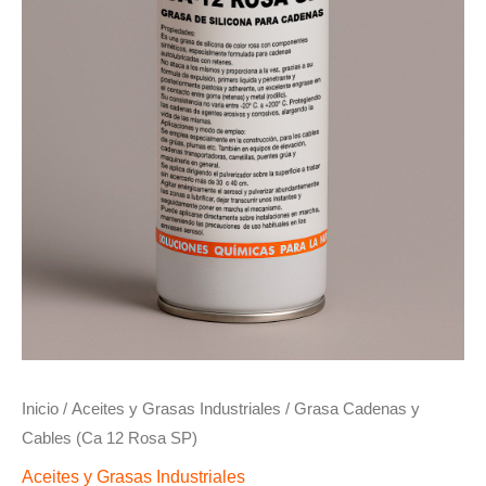
Inicio
/
Aceites y Grasas Industriales
/ Grasa Cadenas y
Cables (Ca 12 Rosa SP)
Aceites y Grasas Industriales