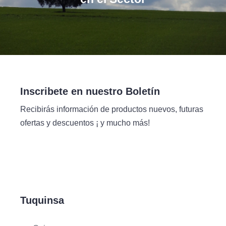
Inscribete en nuestro Boletín
Recibirás información de productos nuevos, futuras
ofertas y descuentos ¡ y mucho más!
Tuquinsa