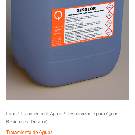
Inicio
/
Tratamiento de Aguas
/ Desodorizante para Aguas
Residuales (Desolor)
Tratamiento de Aguas