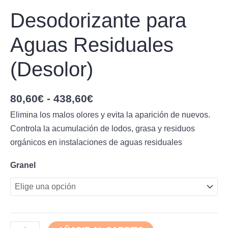
Desodorizante para
Aguas Residuales
(Desolor)
80,60
€
-
438,60
€
Elimina los malos olores y evita la aparición de nuevos.
Controla la acumulación de lodos, grasa y residuos
orgánicos en instalaciones de aguas residuales
Granel