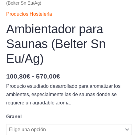
(Belter Sn Eu/Ag)
Productos Hostelería
Ambientador para
Saunas (Belter Sn
Eu/Ag)
100,80
€
-
570,00
€
Producto estudiado desarrollado para aromatizar los
ambientes, especialmente las de saunas donde se
requiere un agradable aroma.
Granel