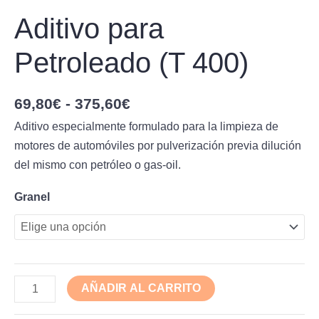
Aditivo para
Petroleado (T 400)
69,80
€
-
375,60
€
Aditivo especialmente formulado para la limpieza de
motores de automóviles por pulverización previa dilución
del mismo con petróleo o gas-oil.
Granel
AÑADIR AL CARRITO